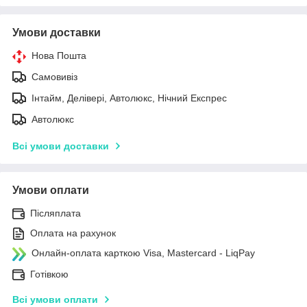
Умови доставки
Нова Пошта
Самовивіз
Інтайм, Делівері, Автолюкс, Нічний Експрес
Автолюкс
Всі умови доставки
Умови оплати
Післяплата
Оплата на рахунок
Онлайн-оплата карткою Visa, Mastercard - LiqPay
Готівкою
Всі умови оплати