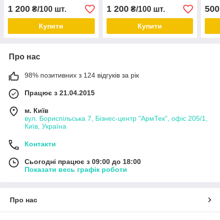
1 200
1 200
500
₴/100 шт.
₴/100 шт.
Купити
Купити
Про нас
98% позитивних з 124 відгуків за рік
Працює з 21.04.2015
м. Київ
вул. Бориспільська 7, Бізнес-центр "АрмТек", офіс 205/1,
Київ, Україна
Контакти
Сьогодні працює з 09:00 до 18:00
Показати весь графік роботи
Про нас