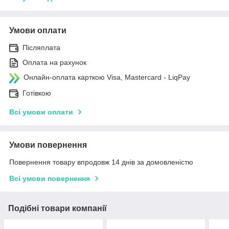
Умови оплати
Післяплата
Оплата на рахунок
Онлайн-оплата карткою Visa, Mastercard - LiqPay
Готівкою
Всі умови оплати
Умови повернення
Повернення товару впродовж 14 днів за домовленістю
Всі умови повернення
Подібні товари компанії