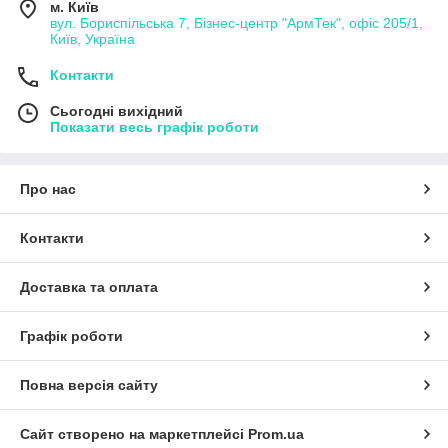
м. Київ
вул. Бориспільська 7, Бізнес-центр "АрмТек", офіс 205/1,
Київ, Україна
Контакти
Сьогодні вихідний
Показати весь графік роботи
Про нас
Контакти
Доставка та оплата
Графік роботи
Повна версія сайту
Сайт створено на маркетплейсі
Prom.ua