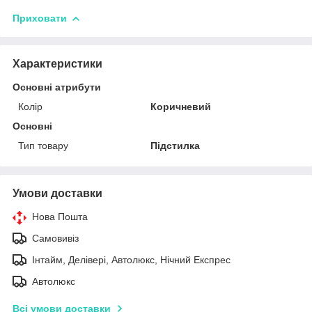
Приховати
Характеристики
Основні атрибути
Колір
Коричневий
Основні
Тип товару
Підстилка
Умови доставки
Нова Пошта
Самовивіз
Інтайм, Делівері, Автолюкс, Нічний Експрес
Автолюкс
Всі умови доставки