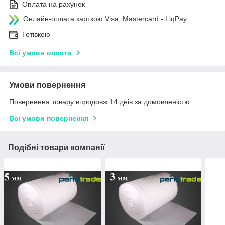
Оплата на рахунок
Онлайн-оплата карткою Visa, Mastercard - LiqPay
Готівкою
Всі умови оплати
Умови повернення
Повернення товару впродовж 14 днів за домовленістю
Всі умови повернення
Подібні товари компанії