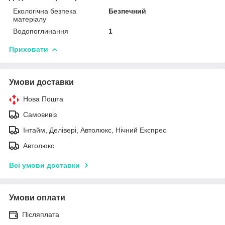
Екологічна безпека
Безпечний
матеріалу
Водопоглинання
1
Приховати
Умови доставки
Нова Пошта
Самовивіз
Інтайм, Делівері, Автолюкс, Нічний Експрес
Автолюкс
Всі умови доставки
Умови оплати
Післяплата