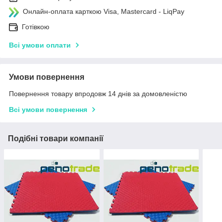
Онлайн-оплата карткою Visa, Mastercard - LiqPay
Готівкою
Всі умови оплати
Умови повернення
Повернення товару впродовж 14 днів за домовленістю
Всі умови повернення
Подібні товари компанії