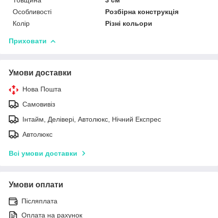
Особливості
Розбірна конструкція
Колір
Різні кольори
Приховати
Умови доставки
Нова Пошта
Самовивіз
Інтайм, Делівері, Автолюкс, Нічний Експрес
Автолюкс
Всі умови доставки
Умови оплати
Післяплата
Оплата на рахунок