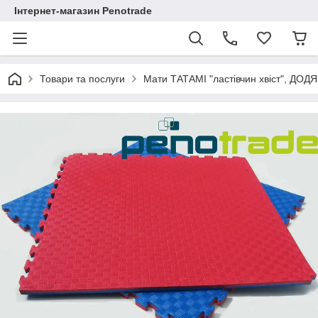
Інтернет-магазин Penotrade
Товари та послуги
Мати ТАТАМІ "ластівчин хвіст", ДОД