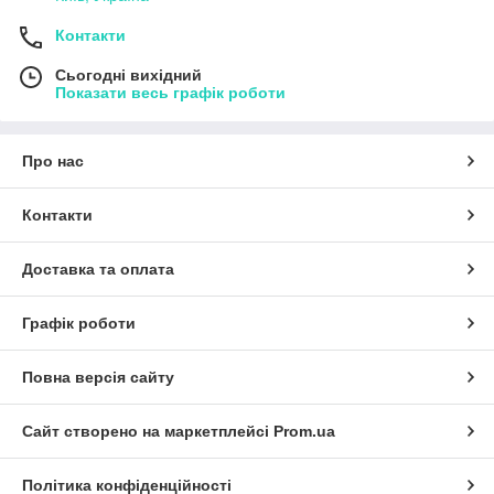
Контакти
Сьогодні вихідний
Показати весь графік роботи
Про нас
Контакти
Доставка та оплата
Графік роботи
Повна версія сайту
Сайт створено на маркетплейсі
Prom.ua
Політика конфіденційності