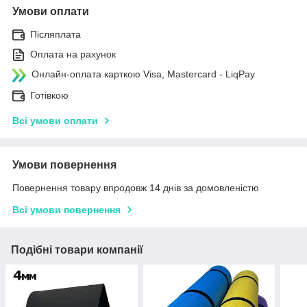
Умови оплати
Післяплата
Оплата на рахунок
Онлайн-оплата карткою Visa, Mastercard - LiqPay
Готівкою
Всі умови оплати
Умови повернення
Повернення товару впродовж 14 днів за домовленістю
Всі умови повернення
Подібні товари компанії