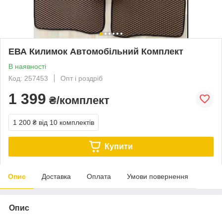
ЕВА Килимок Автомобільний Комплект
В наявності
Код: 257453
Опт і роздріб
1 399
₴/комплект
1 200 ₴
від 10 комплектів
Купити
Опис
Доставка
Оплата
Умови повернення
Опис