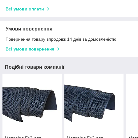
Всі умови оплати
Умови повернення
Повернення товару впродовж 14 днів за домовленістю
Всі умови повернення
Подібні товари компанії