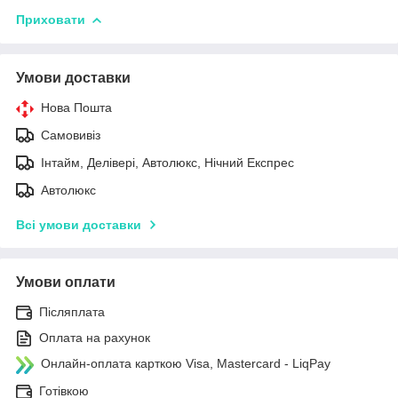
Приховати
Умови доставки
Нова Пошта
Самовивіз
Інтайм, Делівері, Автолюкс, Нічний Експрес
Автолюкс
Всі умови доставки
Умови оплати
Післяплата
Оплата на рахунок
Онлайн-оплата карткою Visa, Mastercard - LiqPay
Готівкою