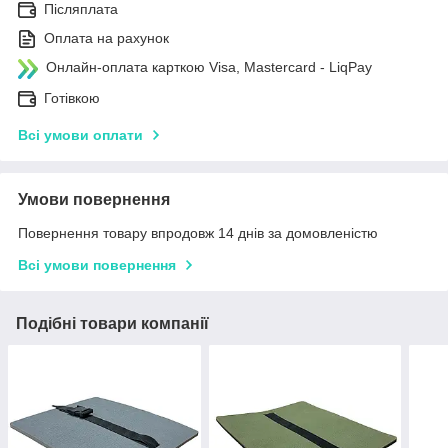
Післяплата
Оплата на рахунок
Онлайн-оплата карткою Visa, Mastercard - LiqPay
Готівкою
Всі умови оплати
Умови повернення
Повернення товару впродовж 14 днів за домовленістю
Всі умови повернення
Подібні товари компанії