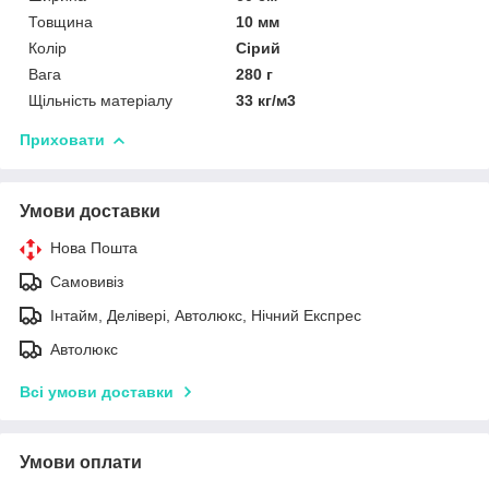
Товщина
10 мм
Колір
Сірий
Вага
280 г
Щільність матеріалу
33 кг/м3
Приховати
Умови доставки
Нова Пошта
Самовивіз
Інтайм, Делівері, Автолюкс, Нічний Експрес
Автолюкс
Всі умови доставки
Умови оплати